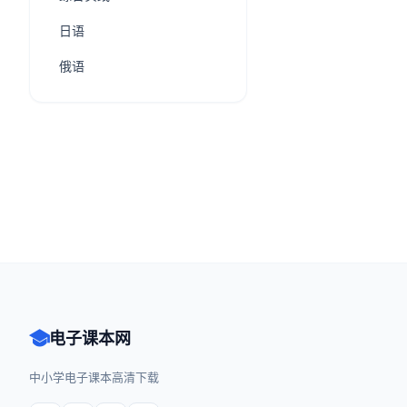
日语
俄语
电子课本网
中小学电子课本高清下载