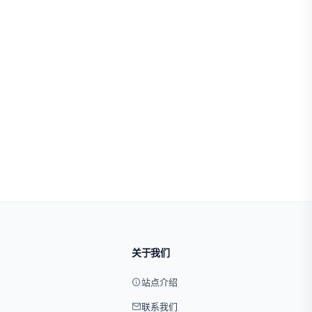
关于我们
站点介绍
联系我们