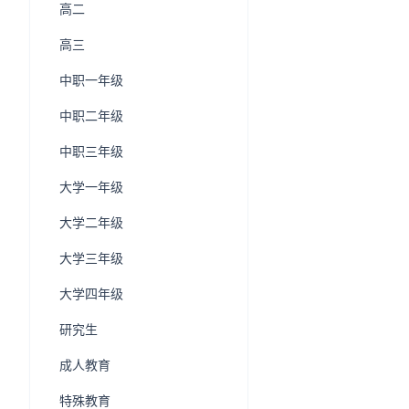
高二
高三
中职一年级
中职二年级
中职三年级
大学一年级
大学二年级
大学三年级
大学四年级
研究生
成人教育
特殊教育