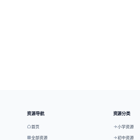
资源导航
资源分类
首页
小学资源
全部资源
初中资源