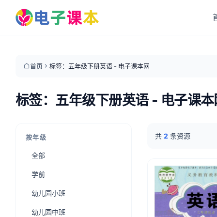
首页
标签：五年级下册英语 - 电子课本网
标签：五年级下册英语 - 电子课本
共
2
条资源
按年级
全部
学前
幼儿园小班
幼儿园中班