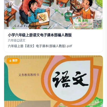
小学六年级上册语文电子课本部编人教版
六年级
语文
六年级上册【语文】电子课本(部编人教版).pdf
推荐