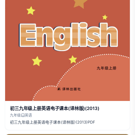
初三九年级上册英语电子课本(译林版)(2013)
九年级
英语
初三九年级上册英语电子课本(译林版)(2013)PDF