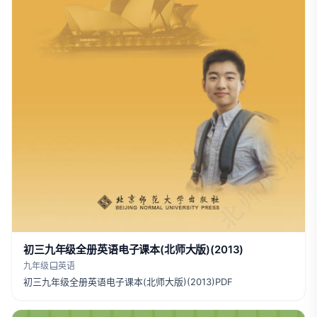
初三九年级全册英语电子课本(北师大版)(2013)
九年级
英语
初三九年级全册英语电子课本(北师大版)(2013)PDF