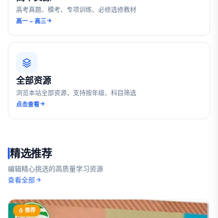
高考真题、模考、专项训练、必修选修教材
高一 ~ 高三
全部资源
浏览本站全部资源，支持按年级、科目筛选
点击查看
精选推荐
编辑精心挑选的高质量学习资源
查看全部
推荐