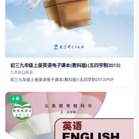
初三九年级上册英语电子课本(教科版)(五四学制2013)
九年级
英语
初三九年级上册英语电子课本(教科版)(五四学制2013)PDF
新