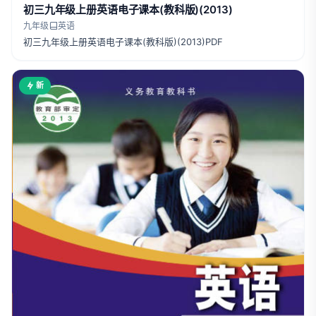
初三九年级上册英语电子课本(教科版)(2013)
九年级
英语
初三九年级上册英语电子课本(教科版)(2013)PDF
新