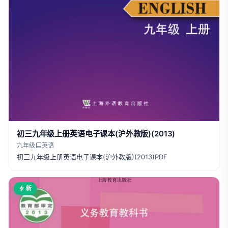
初三九年级上册英语电子课本(沪外教版)(2013)
九年级
英语
初三九年级上册英语电子课本(沪外教版)(2013)PDF
新