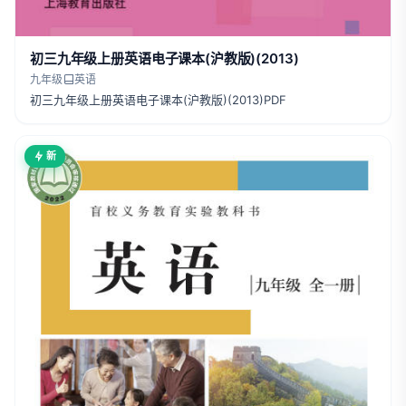
初三九年级上册英语电子课本(沪教版)(2013)
九年级
英语
初三九年级上册英语电子课本(沪教版)(2013)PDF
新