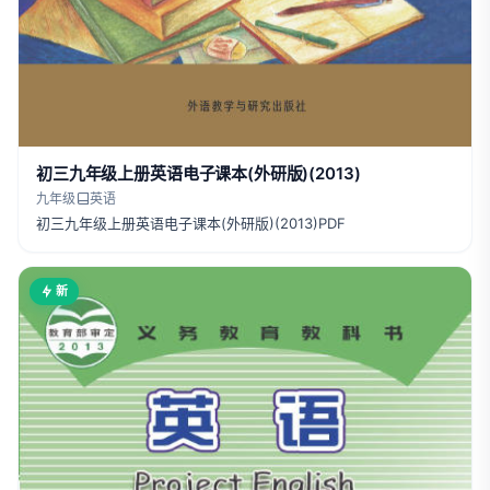
初三九年级上册英语电子课本(外研版)(2013)
九年级
英语
初三九年级上册英语电子课本(外研版)(2013)PDF
新