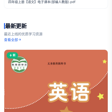
四年级上册【语文】电子课本(部编人教版).pdf
最新更新
最近上线的优质学习资源
查看全部
新