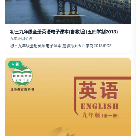
初三九年级全册英语电子课本(鲁教版)(五四学制2013)
九年级
英语
初三九年级全册英语电子课本(鲁教版)(五四学制2013)PDF
新