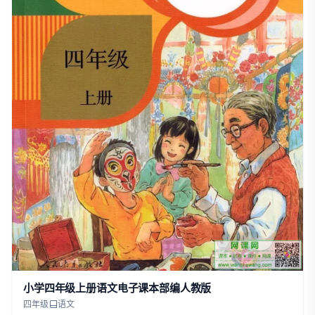
小学四年级上册语文电子课本部编人教版
四年级
语文