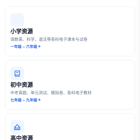
小学资源
语数英、科学、道法等各科电子课本与试卷
一年级 ~ 六年级
初中资源
中考真题、单元测试、模拟卷、各科电子教材
七年级 ~ 九年级
高中资源