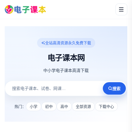
全站高清资源永久免费下载
电子课本网
中小学电子课本高清下载
搜索
热门：
小学
初中
高中
全部资源
下载中心